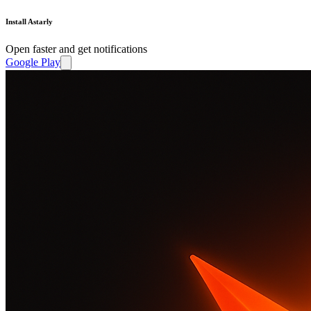
Install Astarly
Open faster and get notifications
Google Play