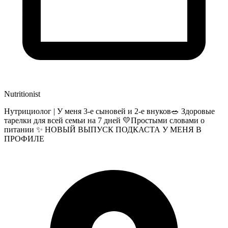
Nutritionist
Нутрициолог | У меня 3-е сыновей и 2-е внуков🥗 Здоровые
тарелки для всей семьи на 7 дней 💛Простыми словами о
питании ✨ НОВЫЙ ВЫПУСК ПОДКАСТА У МЕНЯ В
ПРОФИЛЕ