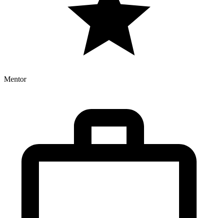
Mentor