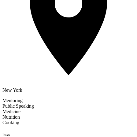
New York
Mentoring
Public Speaking
Medicine
Nutrition
Cooking
Posts