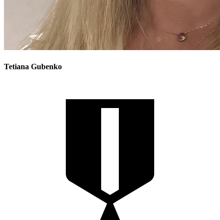
Tetiana
Gubenko