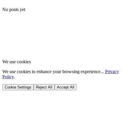
No posts yet
We use cookies
We use cookies to enhance your browsing experience...
Privacy
Policy
.
Cookie Settings
Reject All
Accept All