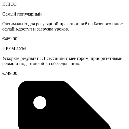
ПЛЮС
Самый популярный
Оптимально для регулярной практики: всё из Базового плюс
офлайн-доступ и загрузка уроков.
€469.00
ПРЕМИУМ
Ускорьте результат 1:1 сессиями с ментором, приоритетными
ревью и подготовкой к собеседованию.
€749.00