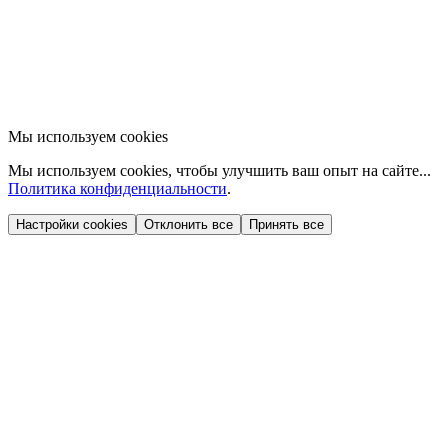
Мы используем cookies
Мы используем cookies, чтобы улучшить ваш опыт на сайте...
Политика конфиденциальности
.
Настройки cookies
Отклонить все
Принять все