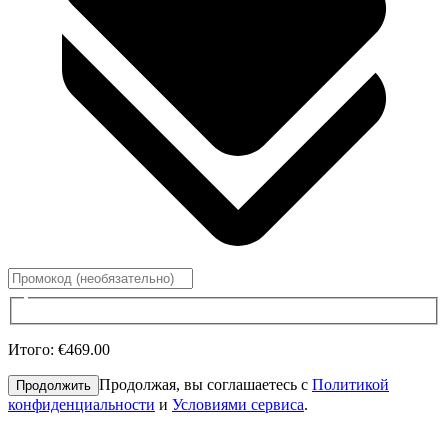
Итого
:
€469.00
Продолжая, вы соглашаетесь с
Политикой
Продолжить
конфиденциальности
и
Условиями сервиса
.