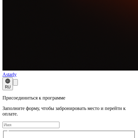
Astarly
RU
Присоединиться к программе
Заполните форму, чтобы забронировать место и перейти к
оплате.