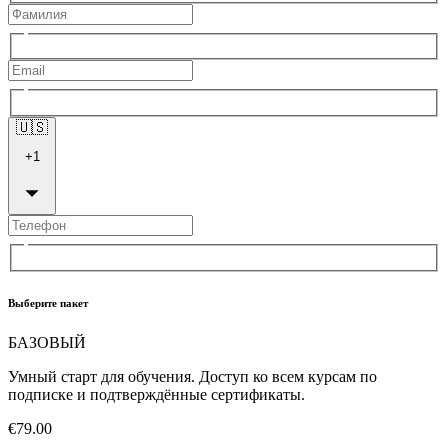
🇺🇸
+
1
Выберите пакет
БАЗОВЫЙ
Умный старт для обучения. Доступ ко всем курсам по
подписке и подтверждённые сертификаты.
€79.00