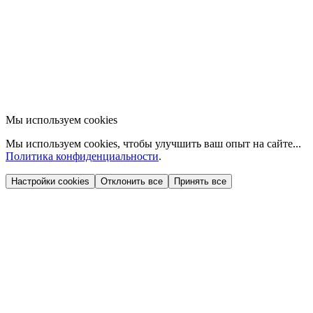
Мы используем cookies
Мы используем cookies, чтобы улучшить ваш опыт на сайте...
Политика конфиденциальности
.
Настройки cookies
Отклонить все
Принять все