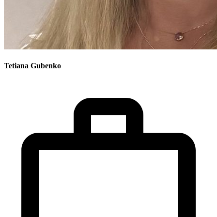
Tetiana
Gubenko