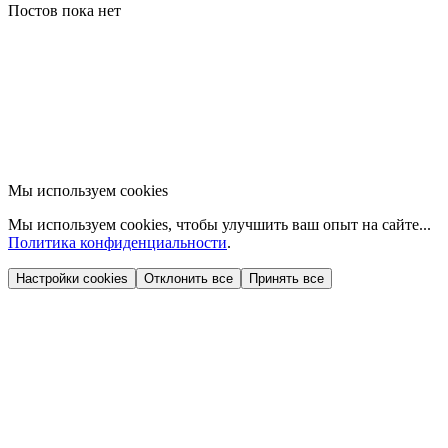
Постов пока нет
Мы используем cookies
Мы используем cookies, чтобы улучшить ваш опыт на сайте...
Политика конфиденциальности
.
Настройки cookies
Отклонить все
Принять все