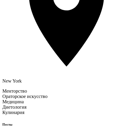
New York
Менторство
Ораторское искусство
Медицина
Диетология
Кулинария
Посты