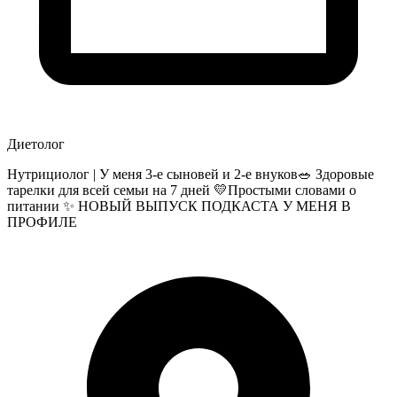
Диетолог
Нутрициолог | У меня 3-е сыновей и 2-е внуков🥗 Здоровые
тарелки для всей семьи на 7 дней 💛Простыми словами о
питании ✨ НОВЫЙ ВЫПУСК ПОДКАСТА У МЕНЯ В
ПРОФИЛЕ