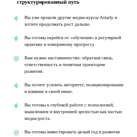
структурированный путь
Вы уже прошли другие медиа-курсы Astarly и
хотите продолжать рост дальше.
Вы готовы перейти от «обучения» к регулярной
практике и измеримому прогрессу.
Вам нужно наставничество: обратная связь,
ответственность и понятная траектория
развития.
Вы хотите усилить авторитет, позиционирование
и влияние в своей нише.
Вы готовы к глубокой работе с психологией,
мышлением и внутренней зрелостью как частью
медиа-роста.
Вы готовы инвестировать целый год в развитие