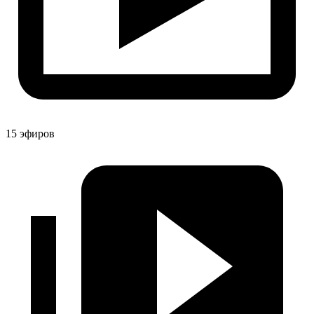
15 эфиров