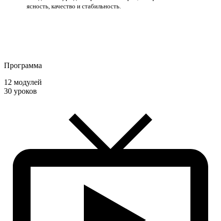
ясность, качество и стабильность.
Программа
12 модулей
30 уроков