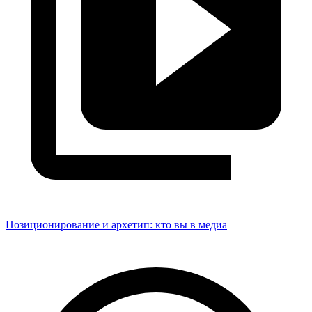
Позиционирование и архетип: кто вы в медиа