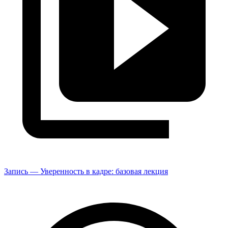
Запись — Уверенность в кадре: базовая лекция