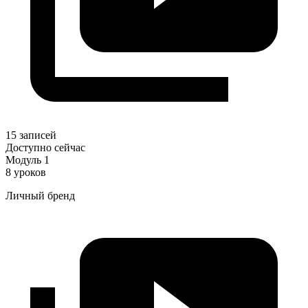
15 записей
Доступно сейчас
Модуль 1
8 уроков
Личный бренд