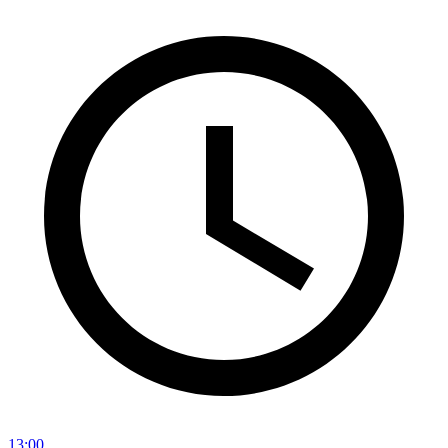
13:00