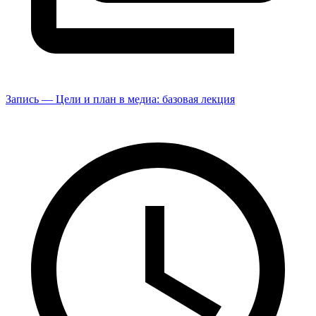
Запись — Цели и план в медиа: базовая лекция