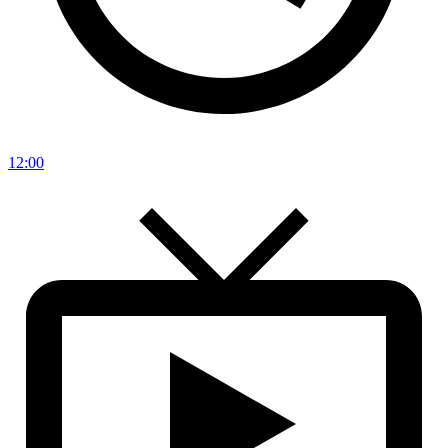
12:00