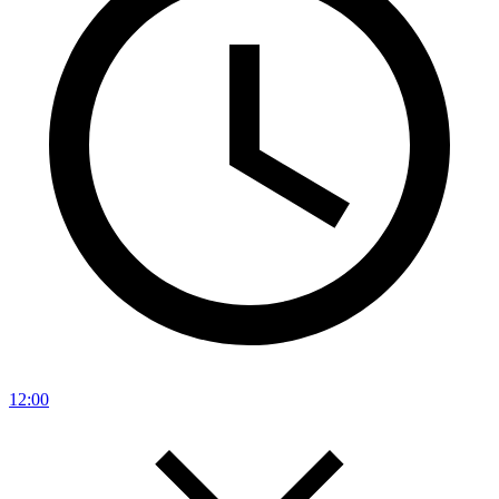
12:00