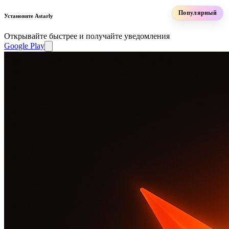
Популярный
Установите Astarly
Открывайте быстрее и получайте уведомления
Google Play