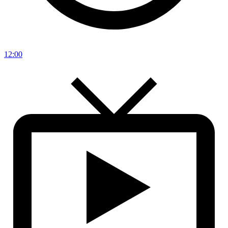
12:00