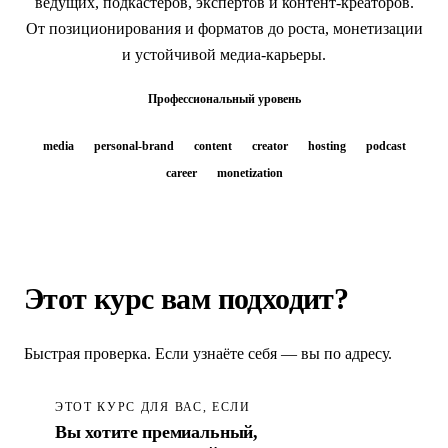
ведущих, подкастеров, экспертов и контент-креаторов.
От позиционирования и форматов до роста, монетизации
и устойчивой медиа-карьеры.
Профессиональный уровень
media
personal-brand
content
creator
hosting
podcast
career
monetization
Этот курс вам подходит?
Быстрая проверка. Если узнаёте себя — вы по адресу.
ЭТОТ КУРС ДЛЯ ВАС, ЕСЛИ
Вы хотите премиальный,