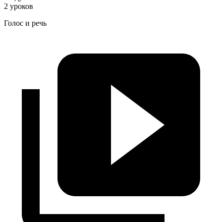
2 уроков
Голос и речь