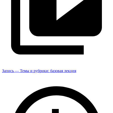
Запись — Темы и рубрики: базовая лекция