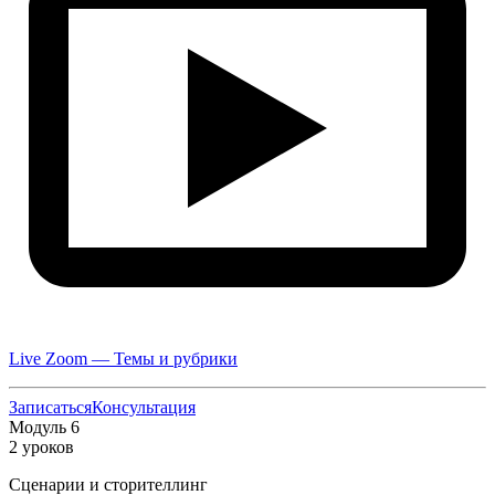
Live Zoom — Темы и рубрики
Записаться
Консультация
Модуль 6
2 уроков
Сценарии и сторителлинг