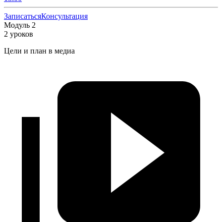
Записаться
Консультация
Модуль 2
2 уроков
Цели и план в медиа