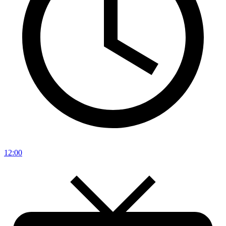
12:00