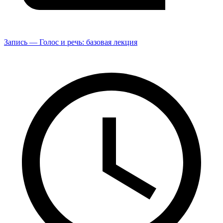
Запись — Голос и речь: базовая лекция