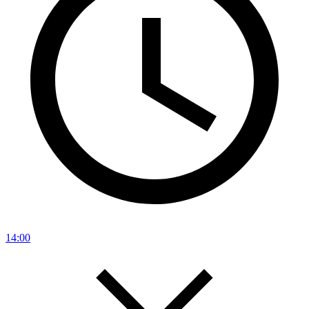
14:00