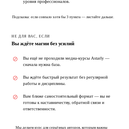
уровня профессионалов.
Подсказка: если совпало хотя бы 3 пункта — листайте дальше.
НЕ ДЛЯ ВАС, ЕСЛИ
Вы ждёте магии без усилий
Вы ещё не проходили медиа-курсы Astarly —
сначала нужна база.
Вы ждёте быстрый результат без регулярной
работы и дисциплины.
Вам ближе самостоятельный формат — вы не
готовы к наставничеству, обратной связи и
ответственности.
Мы делаем курс для серьёзных авторов, которым важны