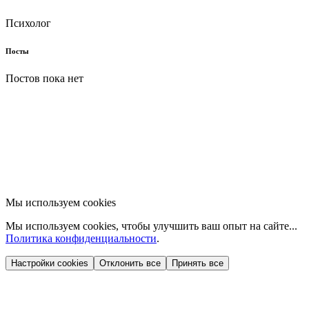
Психолог
Посты
Постов пока нет
Мы используем cookies
Мы используем cookies, чтобы улучшить ваш опыт на сайте...
Политика конфиденциальности
.
Настройки cookies
Отклонить все
Принять все