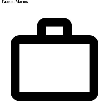
Галина
Масюк