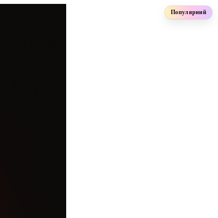
Популярний