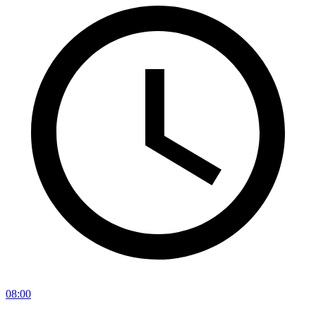
08:00