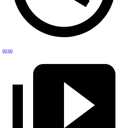
09:00