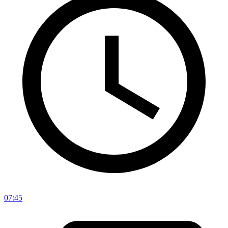
07:45