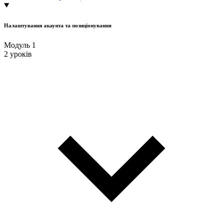
Налаштування акаунта та позиціонування
Модуль 1
2 уроків