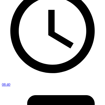
08:40