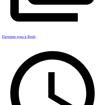
Патерни хука в Reels