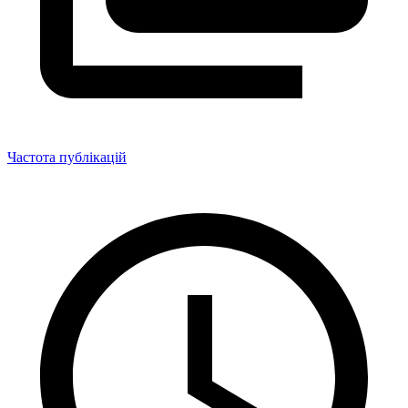
Частота публікацій