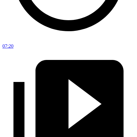
07:20