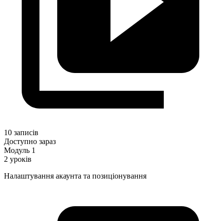
10 записів
Доступно зараз
Модуль 1
2 уроків
Налаштування акаунта та позиціонування