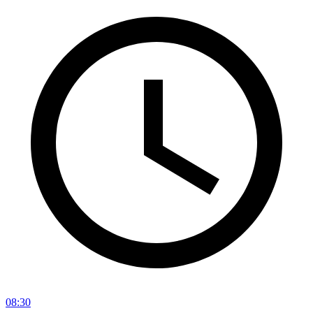
08:30