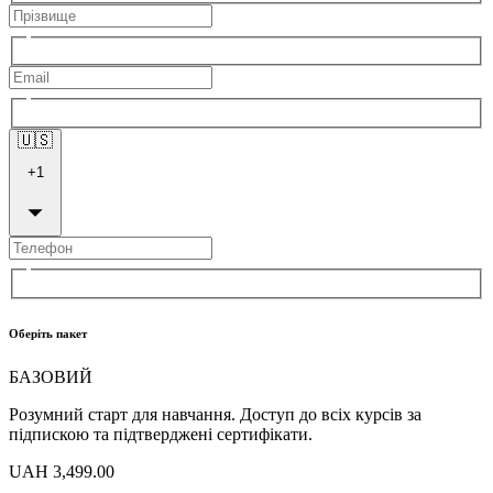
🇺🇸
+
1
Оберіть пакет
БАЗОВИЙ
Розумний старт для навчання. Доступ до всіх курсів за
підпискою та підтверджені сертифікати.
UAH 3,499.00