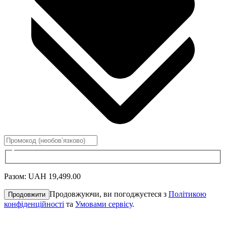
Разом
:
UAH 19,499.00
Продовжуючи, ви погоджуєтеся з
Політикою
Продовжити
конфіденційності
та
Умовами сервісу
.