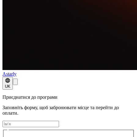
Astarly
UK
Приєднатися до програми
Заповніть форму, щоб забронювати місце та перейти до
оплати.