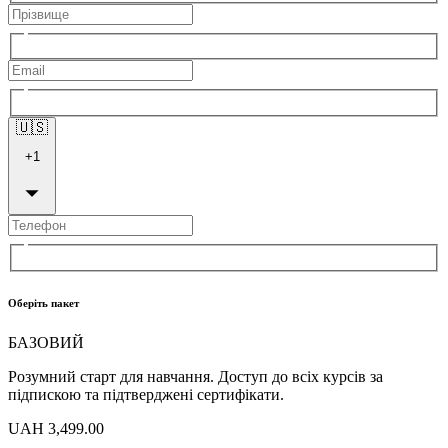
🇺🇸
+
1
Оберіть пакет
БАЗОВИЙ
Розумний старт для навчання. Доступ до всіх курсів за
підпискою та підтверджені сертифікати.
UAH 3,499.00