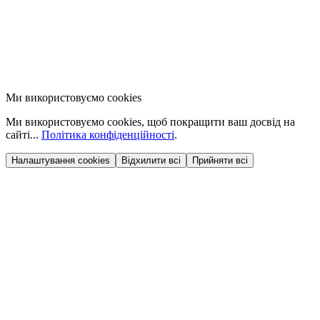
Ми використовуємо cookies
Ми використовуємо cookies, щоб покращити ваш досвід на
сайті...
Політика конфіденційності
.
Налаштування cookies
Відхилити всі
Прийняти всі