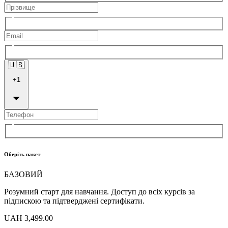
🇺🇸
+
1
Оберіть пакет
БАЗОВИЙ
Розумний старт для навчання. Доступ до всіх курсів за
підпискою та підтверджені сертифікати.
UAH 3,499.00