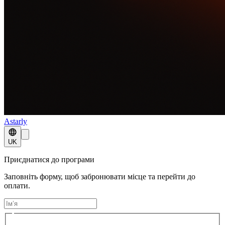
Astarly
UK
Приєднатися до програми
Заповніть форму, щоб забронювати місце та перейти до
оплати.