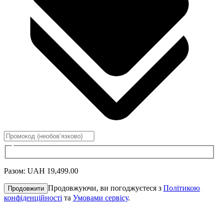
Разом
:
UAH 19,499.00
Продовжуючи, ви погоджуєтеся з
Політикою
Продовжити
конфіденційності
та
Умовами сервісу
.