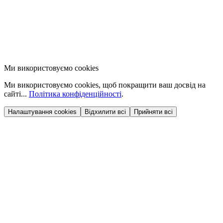
Ми використовуємо cookies
Ми використовуємо cookies, щоб покращити ваш досвід на
сайті...
Політика конфіденційності
.
Налаштування cookies
Відхилити всі
Прийняти всі