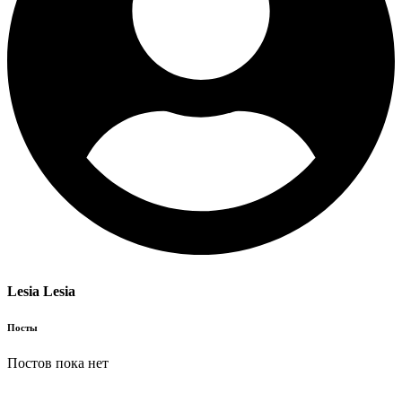
Lesia
Lesia
Посты
Постов пока нет