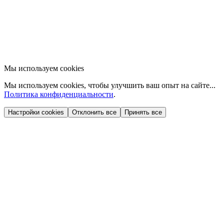
Мы используем cookies
Мы используем cookies, чтобы улучшить ваш опыт на сайте...
Политика конфиденциальности
.
Настройки cookies
Отклонить все
Принять все