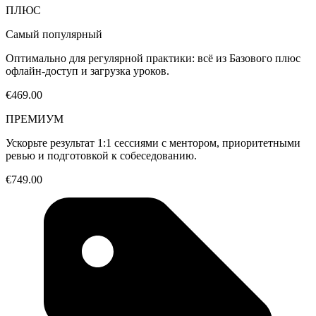
ПЛЮС
Самый популярный
Оптимально для регулярной практики: всё из Базового плюс
офлайн-доступ и загрузка уроков.
€469.00
ПРЕМИУМ
Ускорьте результат 1:1 сессиями с ментором, приоритетными
ревью и подготовкой к собеседованию.
€749.00