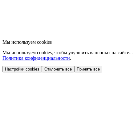
Мы используем cookies
Мы используем cookies, чтобы улучшить ваш опыт на сайте...
Политика конфиденциальности
.
Настройки cookies
Отклонить все
Принять все