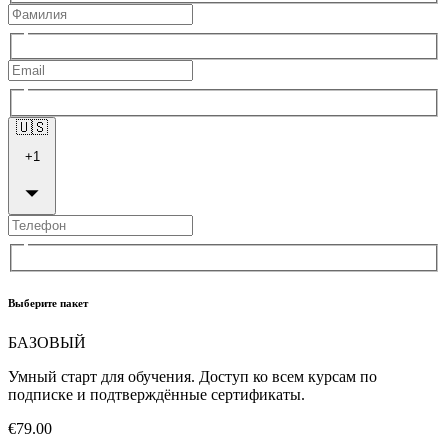
🇺🇸
+
1
Выберите пакет
БАЗОВЫЙ
Умный старт для обучения. Доступ ко всем курсам по
подписке и подтверждённые сертификаты.
€79.00