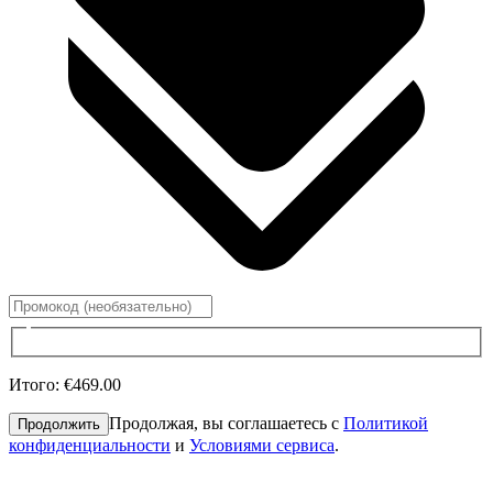
Итого
:
€469.00
Продолжая, вы соглашаетесь с
Политикой
Продолжить
конфиденциальности
и
Условиями сервиса
.