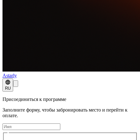
Astarly
RU
Присоединиться к программе
Заполните форму, чтобы забронировать место и перейти к
оплате.