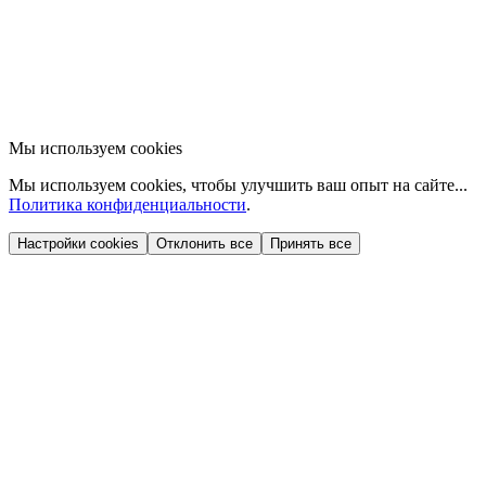
Мы используем cookies
Мы используем cookies, чтобы улучшить ваш опыт на сайте...
Политика конфиденциальности
.
Настройки cookies
Отклонить все
Принять все