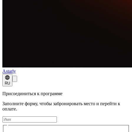
Astarly
RU
Присоединиться к программе
Заполните форму, чтобы забронировать место и перейти к
оплате.