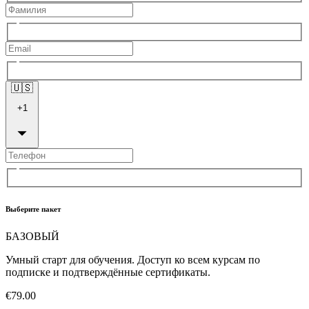
🇺🇸
+
1
Выберите пакет
БАЗОВЫЙ
Умный старт для обучения. Доступ ко всем курсам по
подписке и подтверждённые сертификаты.
€79.00