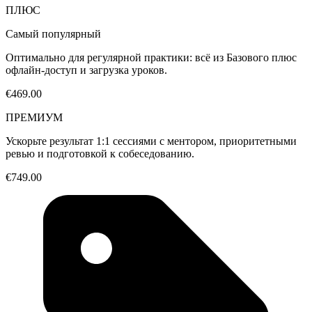
ПЛЮС
Самый популярный
Оптимально для регулярной практики: всё из Базового плюс
офлайн-доступ и загрузка уроков.
€469.00
ПРЕМИУМ
Ускорьте результат 1:1 сессиями с ментором, приоритетными
ревью и подготовкой к собеседованию.
€749.00