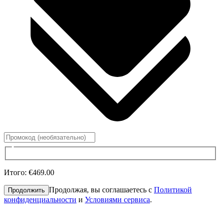
Итого
:
€469.00
Продолжая, вы соглашаетесь с
Политикой
Продолжить
конфиденциальности
и
Условиями сервиса
.