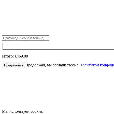
Итого
:
€469.00
Продолжая, вы соглашаетесь с
Политикой конфид
Продолжить
Мы используем cookies