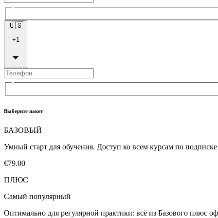
🇺🇸
+
1
Выберите пакет
БАЗОВЫЙ
Умный старт для обучения. Доступ ко всем курсам по подписк
€79.00
ПЛЮС
Самый популярный
Оптимально для регулярной практики: всё из Базового плюс оф