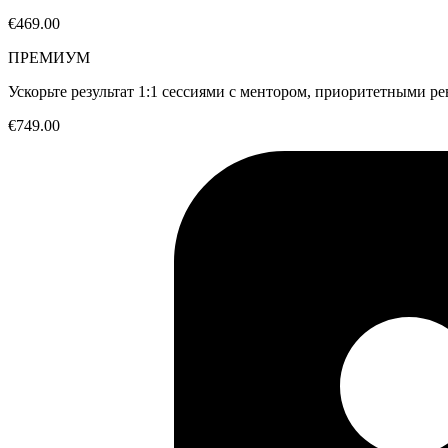
€469.00
ПРЕМИУМ
Ускорьте результат 1:1 сессиями с ментором, приоритетными р
€749.00