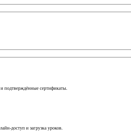
е и подтверждённые сертификаты.
лайн-доступ и загрузка уроков.