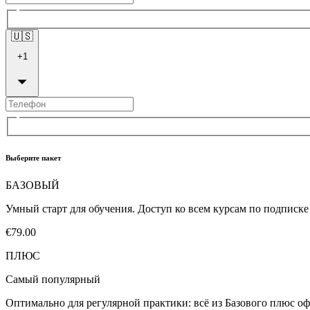
🇺🇸
+
1
Выберите пакет
БАЗОВЫЙ
Умный старт для обучения. Доступ ко всем курсам по подписк
€79.00
ПЛЮС
Самый популярный
Оптимально для регулярной практики: всё из Базового плюс оф