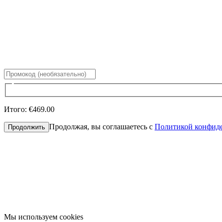
Итого
:
€469.00
Продолжая, вы соглашаетесь с
Политикой конфид
Продолжить
Мы используем cookies