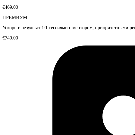
€469.00
ПРЕМИУМ
Ускорьте результат 1:1 сессиями с ментором, приоритетными р
€749.00