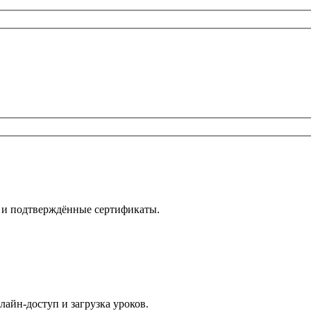
е и подтверждённые сертификаты.
лайн-доступ и загрузка уроков.