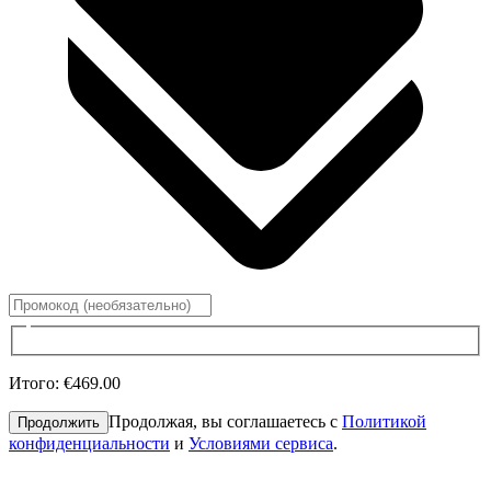
Итого
:
€469.00
Продолжая, вы соглашаетесь с
Политикой
Продолжить
конфиденциальности
и
Условиями сервиса
.