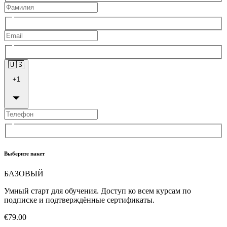
🇺🇸
+
1
Выберите пакет
БАЗОВЫЙ
Умный старт для обучения. Доступ ко всем курсам по
подписке и подтверждённые сертификаты.
€79.00