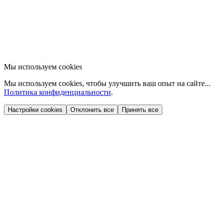
Мы используем cookies
Мы используем cookies, чтобы улучшить ваш опыт на сайте...
Политика конфиденциальности
.
Настройки cookies
Отклонить все
Принять все