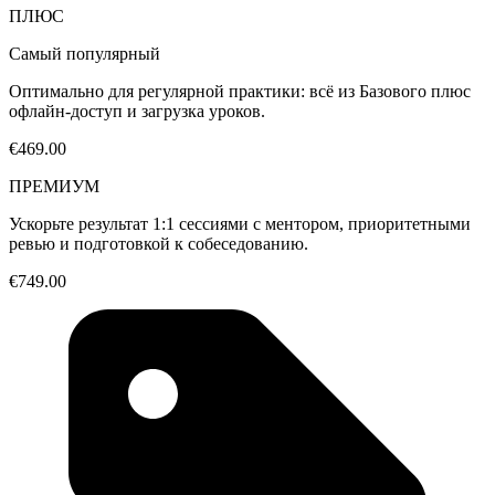
ПЛЮС
Самый популярный
Оптимально для регулярной практики: всё из Базового плюс
офлайн-доступ и загрузка уроков.
€469.00
ПРЕМИУМ
Ускорьте результат 1:1 сессиями с ментором, приоритетными
ревью и подготовкой к собеседованию.
€749.00