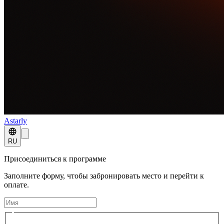
Astarly
RU
Присоединиться к программе
Заполните форму, чтобы забронировать место и перейти к
оплате.