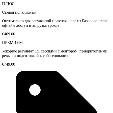
ПЛЮС
Самый популярный
Оптимально для регулярной практики: всё из Базового плюс
офлайн-доступ и загрузка уроков.
€469.00
ПРЕМИУМ
Ускорьте результат 1:1 сессиями с ментором, приоритетными
ревью и подготовкой к собеседованию.
€749.00