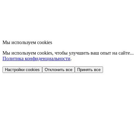
Мы используем cookies
Мы используем cookies, чтобы улучшить ваш опыт на сайте...
Политика конфиденциальности
.
Настройки cookies
Отклонить все
Принять все