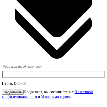
Итого
:
€469.00
Продолжая, вы соглашаетесь с
Политикой
Продолжить
конфиденциальности
и
Условиями сервиса
.