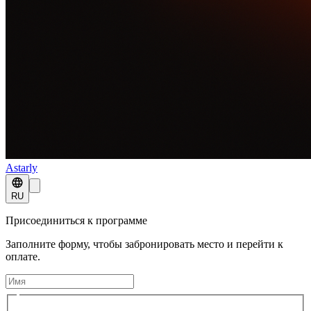
Astarly
RU
Присоединиться к программе
Заполните форму, чтобы забронировать место и перейти к
оплате.