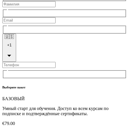
🇺🇸
+
1
Выберите пакет
БАЗОВЫЙ
Умный старт для обучения. Доступ ко всем курсам по
подписке и подтверждённые сертификаты.
€79.00