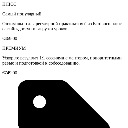
ПЛЮС
Самый популярный
Оптимально для регулярной практики: всё из Базового плюс
офлайн-доступ и загрузка уроков.
€469.00
ПРЕМИУМ
Ускорьте результат 1:1 сессиями с ментором, приоритетными
ревью и подготовкой к собеседованию.
€749.00