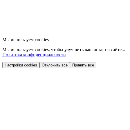
Мы используем cookies
Мы используем cookies, чтобы улучшить ваш опыт на сайте...
Политика конфиденциальности
.
Настройки cookies
Отклонить все
Принять все