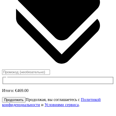
Итого
:
€469.00
Продолжая, вы соглашаетесь с
Политикой
Продолжить
конфиденциальности
и
Условиями сервиса
.