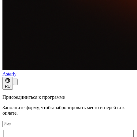
Astarly
RU
Присоединиться к программе
Заполните форму, чтобы забронировать место и перейти к
оплате.