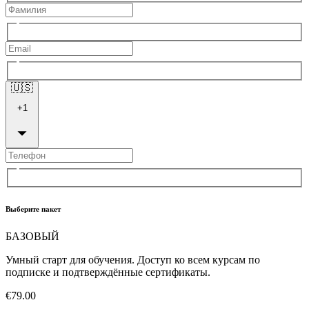
🇺🇸
+
1
Выберите пакет
БАЗОВЫЙ
Умный старт для обучения. Доступ ко всем курсам по
подписке и подтверждённые сертификаты.
€79.00