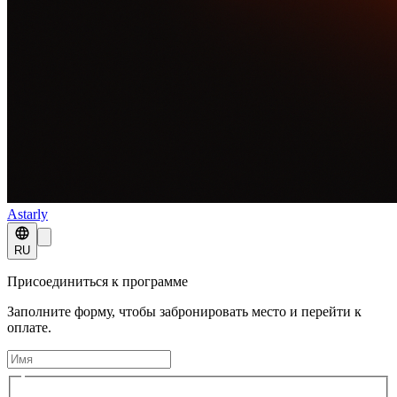
Astarly
RU
Присоединиться к программе
Заполните форму, чтобы забронировать место и перейти к
оплате.