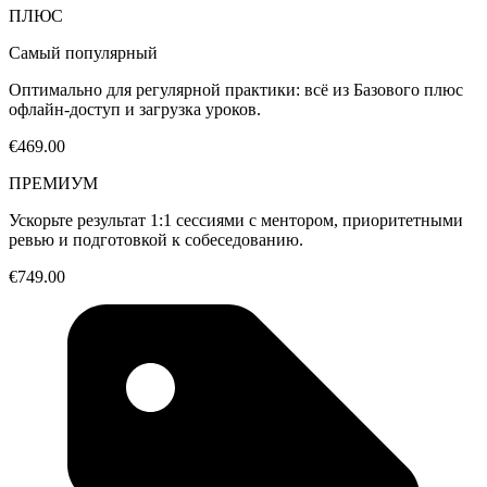
ПЛЮС
Самый популярный
Оптимально для регулярной практики: всё из Базового плюс
офлайн-доступ и загрузка уроков.
€469.00
ПРЕМИУМ
Ускорьте результат 1:1 сессиями с ментором, приоритетными
ревью и подготовкой к собеседованию.
€749.00