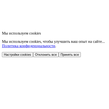
Мы используем cookies
Мы используем cookies, чтобы улучшить ваш опыт на сайте...
Политика конфиденциальности
.
Настройки cookies
Отклонить все
Принять все