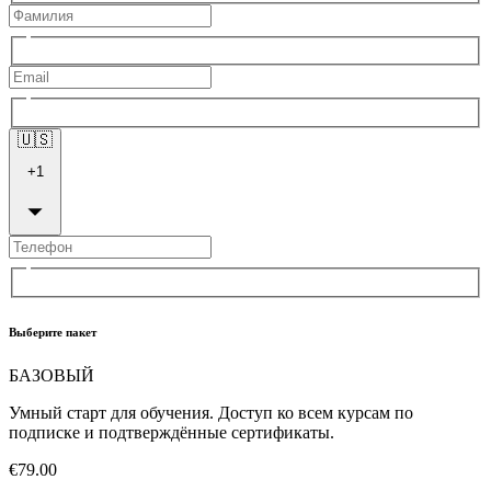
🇺🇸
+
1
Выберите пакет
БАЗОВЫЙ
Умный старт для обучения. Доступ ко всем курсам по
подписке и подтверждённые сертификаты.
€79.00