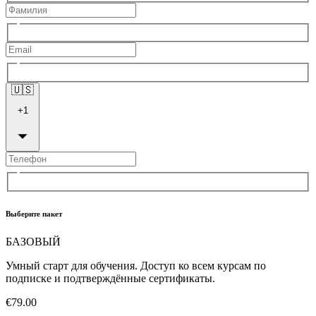
🇺🇸
+
1
Выберите пакет
БАЗОВЫЙ
Умный старт для обучения. Доступ ко всем курсам по
подписке и подтверждённые сертификаты.
€79.00