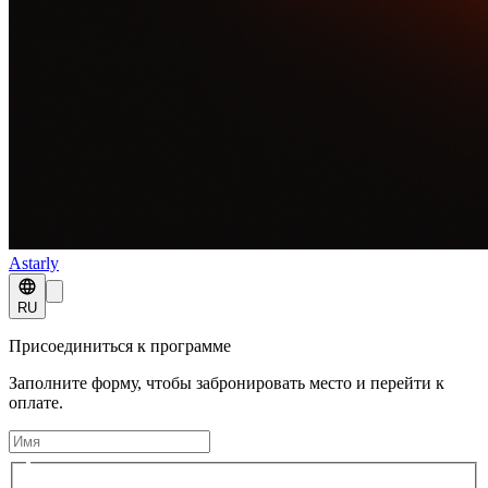
Astarly
RU
Присоединиться к программе
Заполните форму, чтобы забронировать место и перейти к
оплате.