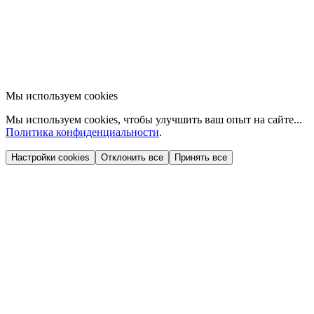
Мы используем cookies
Мы используем cookies, чтобы улучшить ваш опыт на сайте...
Политика конфиденциальности
.
Настройки cookies
Отклонить все
Принять все