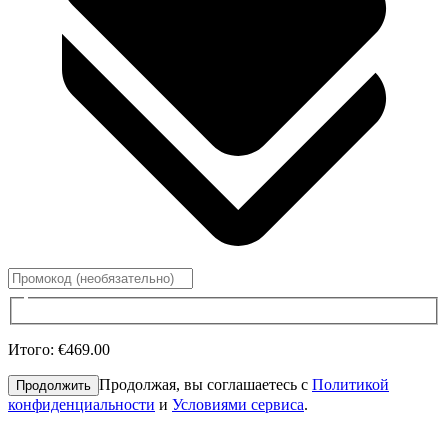
Итого
:
€469.00
Продолжая, вы соглашаетесь с
Политикой
Продолжить
конфиденциальности
и
Условиями сервиса
.