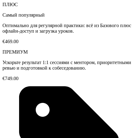
ПЛЮС
Самый популярный
Оптимально для регулярной практики: всё из Базового плюс
офлайн-доступ и загрузка уроков.
€469.00
ПРЕМИУМ
Ускорьте результат 1:1 сессиями с ментором, приоритетными
ревью и подготовкой к собеседованию.
€749.00