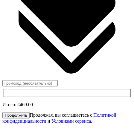
Итого
:
€469.00
Продолжая, вы соглашаетесь с
Политикой
Продолжить
конфиденциальности
и
Условиями сервиса
.