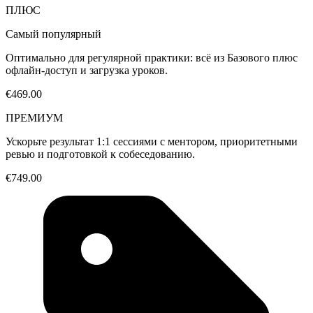
ПЛЮС
Самый популярный
Оптимально для регулярной практики: всё из Базового плюс
офлайн-доступ и загрузка уроков.
€469.00
ПРЕМИУМ
Ускорьте результат 1:1 сессиями с ментором, приоритетными
ревью и подготовкой к собеседованию.
€749.00