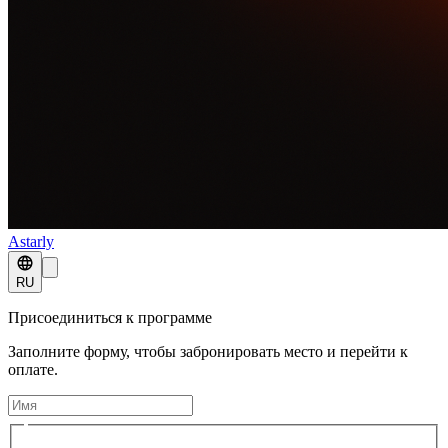
Astarly
RU
Присоединиться к программе
Заполните форму, чтобы забронировать место и перейти к
оплате.