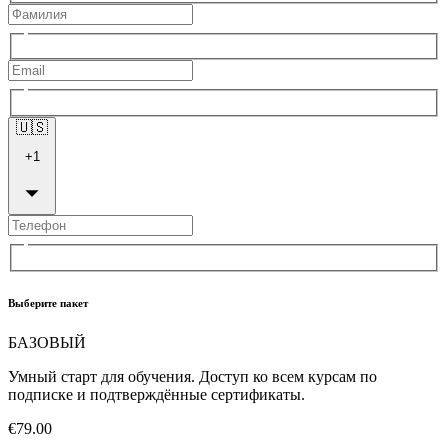
🇺🇸
+
1
Выберите пакет
БАЗОВЫЙ
Умный старт для обучения. Доступ ко всем курсам по
подписке и подтверждённые сертификаты.
€79.00