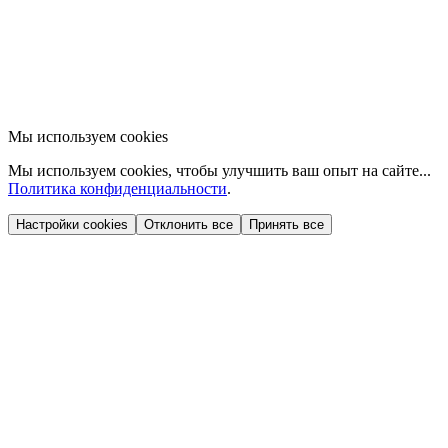
Мы используем cookies
Мы используем cookies, чтобы улучшить ваш опыт на сайте...
Политика конфиденциальности
.
Настройки cookies
Отклонить все
Принять все