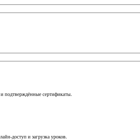
е и подтверждённые сертификаты.
лайн-доступ и загрузка уроков.