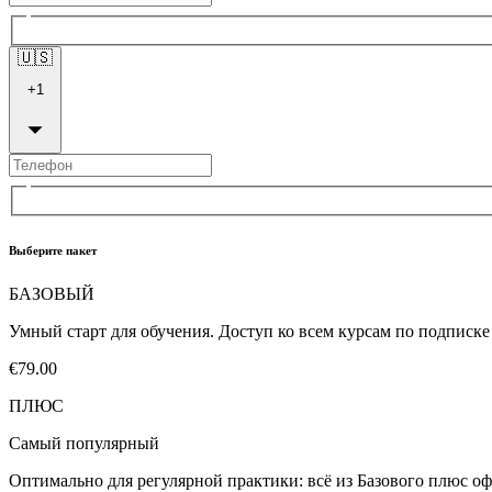
🇺🇸
+
1
Выберите пакет
БАЗОВЫЙ
Умный старт для обучения. Доступ ко всем курсам по подписк
€79.00
ПЛЮС
Самый популярный
Оптимально для регулярной практики: всё из Базового плюс оф