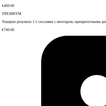
€469.00
ПРЕМИУМ
Ускорьте результат 1:1 сессиями с ментором, приоритетными р
€749.00