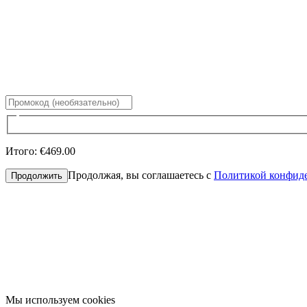
Итого
:
€469.00
Продолжая, вы соглашаетесь с
Политикой конфид
Продолжить
Мы используем cookies