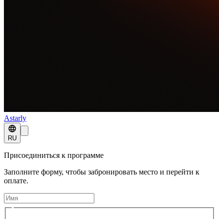
Astarly
RU
Присоединиться к программе
Заполните форму, чтобы забронировать место и перейти к
оплате.