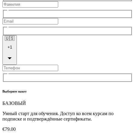
🇺🇸
+
1
Выберите пакет
БАЗОВЫЙ
Умный старт для обучения. Доступ ко всем курсам по
подписке и подтверждённые сертификаты.
€79.00