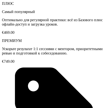
ПЛЮС
Самый популярный
Оптимально для регулярной практики: всё из Базового плюс
офлайн-доступ и загрузка уроков.
€469.00
ПРЕМИУМ
Ускорьте результат 1:1 сессиями с ментором, приоритетными
ревью и подготовкой к собеседованию.
€749.00