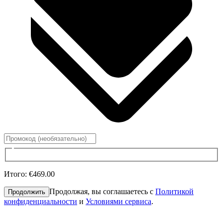
Итого
:
€469.00
Продолжая, вы соглашаетесь с
Политикой
Продолжить
конфиденциальности
и
Условиями сервиса
.