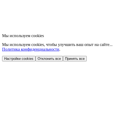
Мы используем cookies
Мы используем cookies, чтобы улучшить ваш опыт на сайте...
Политика конфиденциальности
.
Настройки cookies
Отклонить все
Принять все