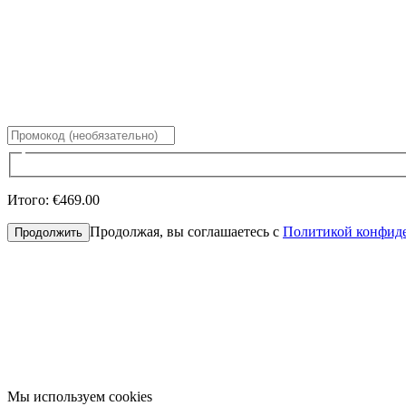
Итого
:
€469.00
Продолжая, вы соглашаетесь с
Политикой конфид
Продолжить
Мы используем cookies