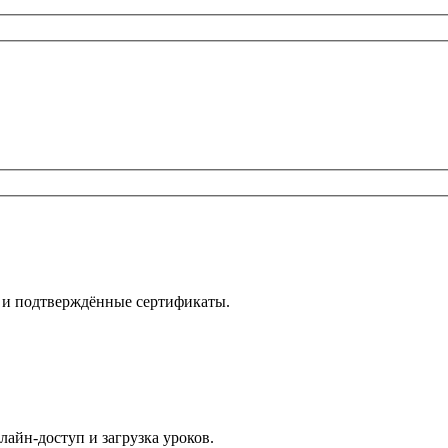
е и подтверждённые сертификаты.
лайн-доступ и загрузка уроков.