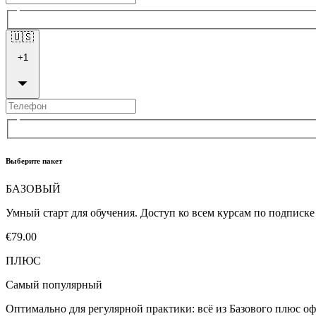
🇺🇸
+
1
Выберите пакет
БАЗОВЫЙ
Умный старт для обучения. Доступ ко всем курсам по подписк
€79.00
ПЛЮС
Самый популярный
Оптимально для регулярной практики: всё из Базового плюс оф