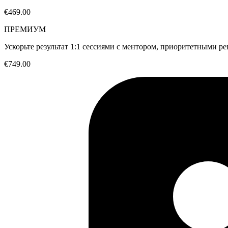
€469.00
ПРЕМИУМ
Ускорьте результат 1:1 сессиями с ментором, приоритетными р
€749.00