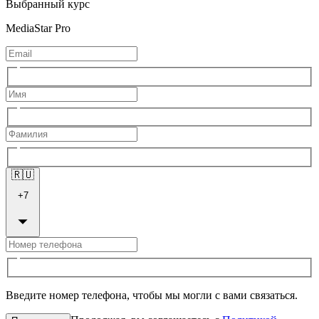
Выбранный курс
MediaStar Pro
🇷🇺
+
7
Введите номер телефона, чтобы мы могли с вами связаться.