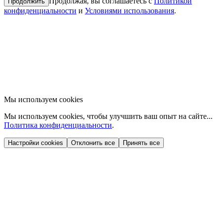
Продолжая, вы соглашаетесь с
Политикой
Продолжить
конфиденциальности
и
Условиями использования
.
Мы используем cookies
Мы используем cookies, чтобы улучшить ваш опыт на сайте...
Политика конфиденциальности
.
Настройки cookies
Отклонить все
Принять все