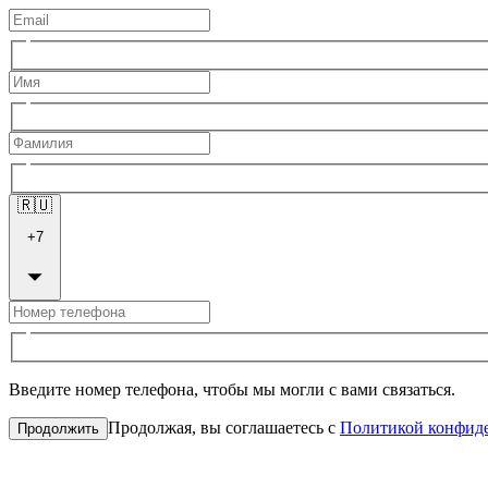
🇷🇺
+
7
Введите номер телефона, чтобы мы могли с вами связаться.
Продолжая, вы соглашаетесь с
Политикой конфид
Продолжить